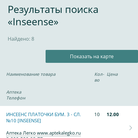
Результаты поиска
«Inseense»
Найдено: 8
Показать на карте
Наименование товара
Кол-
Цена
во
Аптека
Телефон
ИНСЕЕНС ПЛАТОЧКИ БУМ. 3 - СЛ.
10
12.00
№10 [INSEENSE]
Аптека Легко www.aptekalegko.ru