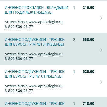
ИНСЕЕНС ПРОКЛАДКИ - ВКЛАДЫШИ
1
216.00
ДЛЯ ГРУДИ №30 [INSEENSE]
Аптека Легко www.aptekalegko.ru
8-800-500-98-77
ИНСЕЕНС ПОДГУЗНИКИ - ТРУСИКИ
2
558.00
ДЛЯ ВЗРОСЛ. Р.М №10 [INSEENSE]
Аптека Легко www.aptekalegko.ru
8-800-500-98-77
ИНСЕЕНС ПОДГУЗНИКИ - ТРУСИКИ
1
625.00
ДЛЯ ВЗРОСЛ. Р.L №10 [INSEENSE]
Аптека Легко www.aptekalegko.ru
8-800-500-98-77
ИНСЕЕНС ПОДГУЗНИКИ - ТРУСИКИ
1
718.00