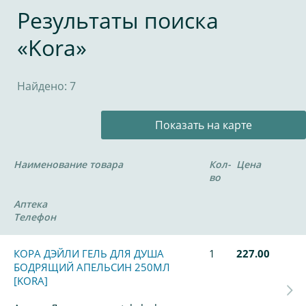
Результаты поиска
«Kora»
Найдено: 7
Показать на карте
Наименование товара
Кол-
Цена
во
Аптека
Телефон
КОРА ДЭЙЛИ ГЕЛЬ ДЛЯ ДУША
1
227.00
БОДРЯЩИЙ АПЕЛЬСИН 250МЛ
[KORA]