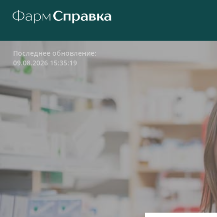
Последнее обновление:
09.08.2026 15:35:19