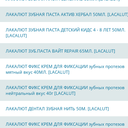
ЛАКАЛЮТ ЗУБНАЯ ПАСТА АКТИВ ХЕРБАЛ 50МЛ. [LACALUT
ЛАКАЛЮТ ЗУБНАЯ ПАСТА ДЕТСКИЙ КИДС 4 - 8 ЛЕТ 50МЛ.
[LACALUT]
ЛАКАЛЮТ ЗУБ.ПАСТА ВАЙТ REPAIR 65МЛ. [LACALUT]
ЛАКАЛЮТ ФИКС КРЕМ ДЛЯ ФИКСАЦИИ зубных протезов
мятный вкус 40МЛ. [LACALUT]
ЛАКАЛЮТ ФИКС КРЕМ ДЛЯ ФИКСАЦИИ зубных протезов
нейтральный вкус 40г [LACALUT]
ЛАКАЛЮТ ДЕНТАЛ ЗУБНАЯ НИТЬ 50М. [LACALUT]
ЛАКАЛЮТ ФИКС КРЕМ ДЛЯ ФИКСАЦИИ зубных протезов