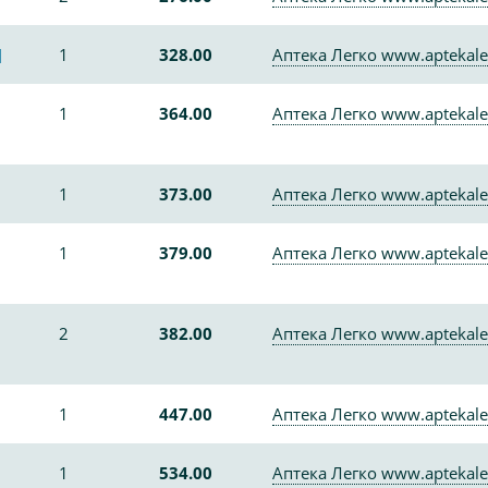
]
1
328.00
Аптека Легко www.aptekale
1
364.00
Аптека Легко www.aptekale
1
373.00
Аптека Легко www.aptekale
1
379.00
Аптека Легко www.aptekale
2
382.00
Аптека Легко www.aptekale
1
447.00
Аптека Легко www.aptekale
1
534.00
Аптека Легко www.aptekale