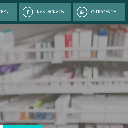
ТЕКИ
КАК ИСКАТЬ
О ПРОЕКТЕ