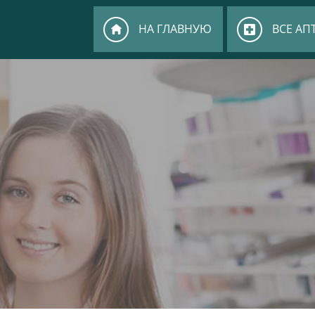
НА ГЛАВНУЮ
ВСЕ АП