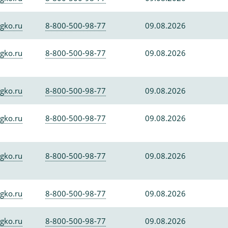
gko.ru
8-800-500-98-77
09.08.2026
gko.ru
8-800-500-98-77
09.08.2026
gko.ru
8-800-500-98-77
09.08.2026
gko.ru
8-800-500-98-77
09.08.2026
gko.ru
8-800-500-98-77
09.08.2026
gko.ru
8-800-500-98-77
09.08.2026
gko.ru
8-800-500-98-77
09.08.2026