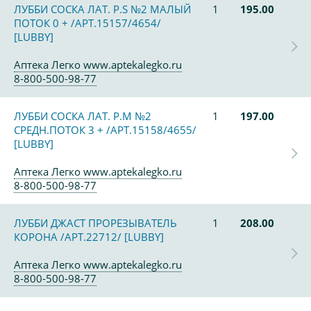
ЛУББИ СОСКА ЛАТ. Р.S №2 МАЛЫЙ
1
195.00
ПОТОК 0 + /АРТ.15157/4654/
[LUBBY]
Аптека Легко www.aptekalegko.ru
8-800-500-98-77
ЛУББИ СОСКА ЛАТ. Р.M №2
1
197.00
СРЕДН.ПОТОК 3 + /АРТ.15158/4655/
[LUBBY]
Аптека Легко www.aptekalegko.ru
8-800-500-98-77
ЛУББИ ДЖАСТ ПРОРЕЗЫВАТЕЛЬ
1
208.00
КОРОНА /АРТ.22712/ [LUBBY]
Аптека Легко www.aptekalegko.ru
8-800-500-98-77