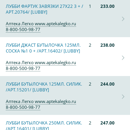
ЛУББИ ФАРТУК ЗАВЯЗКИ 27Х22 3 + /
1
233.00
АРТ.20764/ [LUBBY]
Аптека Легко www.aptekalegko.ru
8-800-500-98-77
ЛУББИ ДЖАСТ БУТЫЛОЧКА 125МЛ.
2
238.00
СОСКА №1 0 + /АРТ.16402/ [LUBBY]
Аптека Легко www.aptekalegko.ru
8-800-500-98-77
ЛУББИ БУТЫЛОЧКА 125МЛ. СИЛИК.
2
244.00
/АРТ.15201/ [LUBBY]
Аптека Легко www.aptekalegko.ru
8-800-500-98-77
ЛУББИ БУТЫЛОЧКА 250МЛ. СИЛИК.
2
247.00
/АРТ.16401/ [LUBBY]