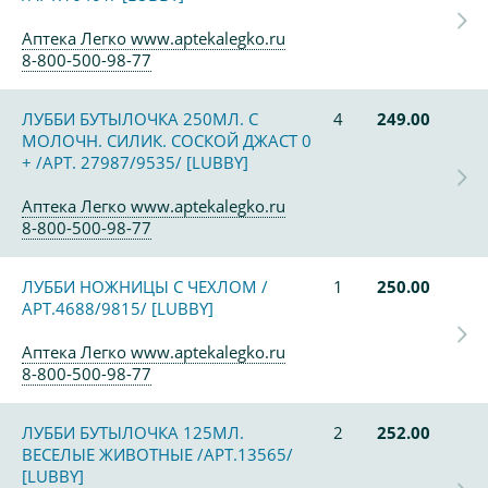
Аптека Легко www.aptekalegko.ru
8-800-500-98-77
ЛУББИ БУТЫЛОЧКА 250МЛ. С
4
249.00
МОЛОЧН. СИЛИК. СОСКОЙ ДЖАСТ 0
+ /АРТ. 27987/9535/ [LUBBY]
Аптека Легко www.aptekalegko.ru
8-800-500-98-77
ЛУББИ НОЖНИЦЫ С ЧЕХЛОМ /
1
250.00
АРТ.4688/9815/ [LUBBY]
Аптека Легко www.aptekalegko.ru
8-800-500-98-77
ЛУББИ БУТЫЛОЧКА 125МЛ.
2
252.00
ВЕСЕЛЫЕ ЖИВОТНЫЕ /АРТ.13565/
[LUBBY]