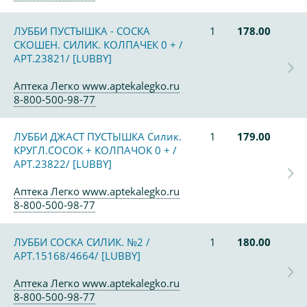
ЛУББИ ПУСТЫШКА - СОСКА
1
178.00
СКОШЕН. СИЛИК. КОЛПАЧЕК 0 + /
АРТ.23821/ [LUBBY]
Аптека Легко www.aptekalegko.ru
8-800-500-98-77
ЛУББИ ДЖАСТ ПУСТЫШКА Силик.
1
179.00
КРУГЛ.СОСОК + КОЛПАЧОК 0 + /
АРТ.23822/ [LUBBY]
Аптека Легко www.aptekalegko.ru
8-800-500-98-77
ЛУББИ СОСКА СИЛИК. №2 /
1
180.00
АРТ.15168/4664/ [LUBBY]
Аптека Легко www.aptekalegko.ru
8-800-500-98-77