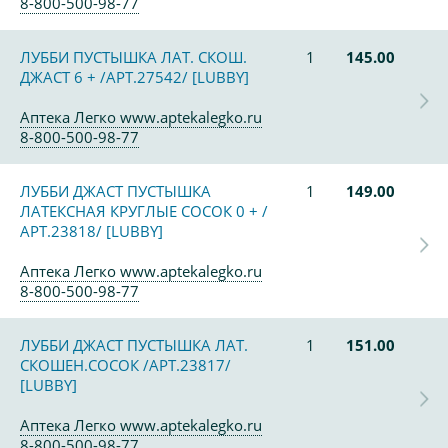
8-800-500-98-77
ЛУББИ ПУСТЫШКА ЛАТ. СКОШ.
1
145.00
ДЖАСТ 6 + /АРТ.27542/ [LUBBY]
Аптека Легко www.aptekalegko.ru
8-800-500-98-77
ЛУББИ ДЖАСТ ПУСТЫШКА
1
149.00
ЛАТЕКСНАЯ КРУГЛЫЕ СОСОК 0 + /
АРТ.23818/ [LUBBY]
Аптека Легко www.aptekalegko.ru
8-800-500-98-77
ЛУББИ ДЖАСТ ПУСТЫШКА ЛАТ.
1
151.00
СКОШЕН.СОСОК /АРТ.23817/
[LUBBY]
Аптека Легко www.aptekalegko.ru
8-800-500-98-77