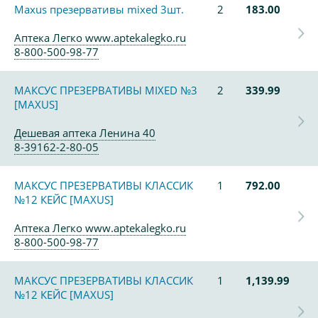
Maxus презервативы mixed 3шт.
2
183.00
Аптека Легко www.aptekalegko.ru
8-800-500-98-77
МАКСУС ПРЕЗЕРВАТИВЫ MIXED №3
2
339.99
[MAXUS]
Дешевая аптека Ленина 40
8-39162-2-80-05
МАКСУС ПРЕЗЕРВАТИВЫ КЛАССИК
1
792.00
№12 КЕЙС [MAXUS]
Аптека Легко www.aptekalegko.ru
8-800-500-98-77
МАКСУС ПРЕЗЕРВАТИВЫ КЛАССИК
1
1,139.99
№12 КЕЙС [MAXUS]