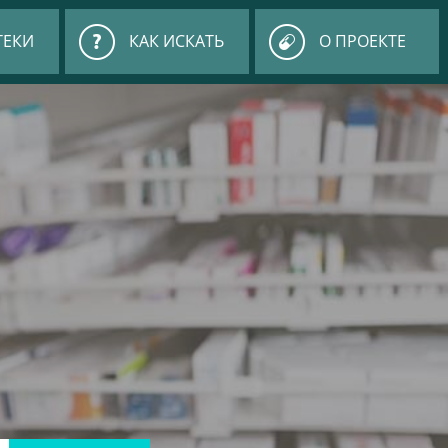
ТЕКИ
КАК ИСКАТЬ
О ПРОЕКТЕ