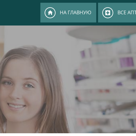
НА ГЛАВНУЮ
ВСЕ АП