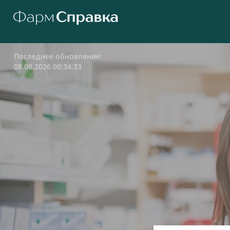
Последнее обновление:
08.08.2026 00:34:33