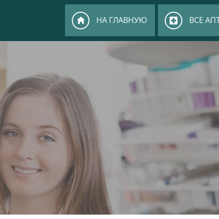
НА ГЛАВНУЮ
ВСЕ АП