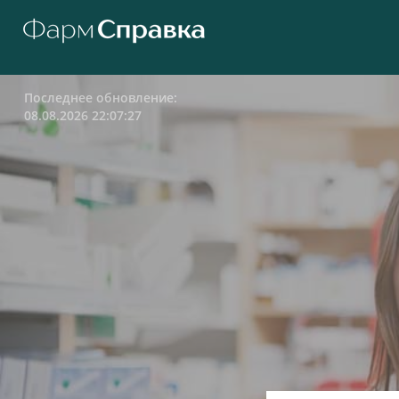
Последнее обновление:
08.08.2026 22:07:27