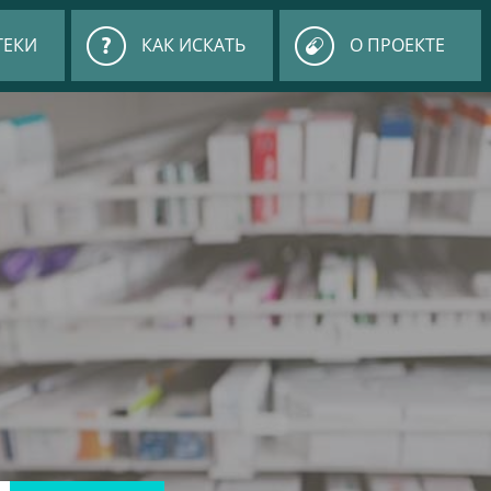
ТЕКИ
КАК ИСКАТЬ
О ПРОЕКТЕ