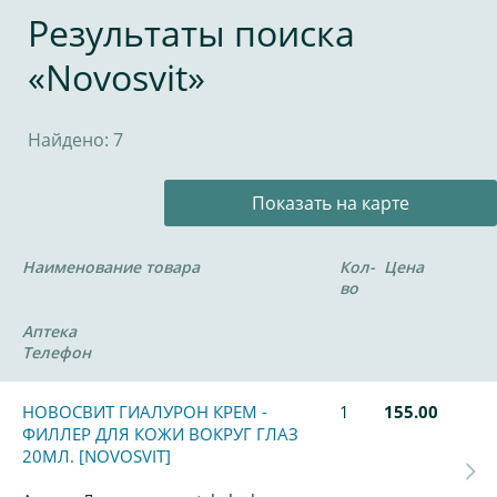
Результаты поиска
«Novosvit»
Найдено: 7
Показать на карте
Наименование товара
Кол-
Цена
во
Аптека
Телефон
НОВОСВИТ ГИАЛУРОН КРЕМ -
1
155.00
ФИЛЛЕР ДЛЯ КОЖИ ВОКРУГ ГЛАЗ
20МЛ. [NOVOSVIT]