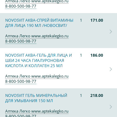
Аптека Легко www.aptekalegko.ru
8-800-500-98-77
NOVOSVIT АКВА-СПРЕЙ ВИТАМИНЫ
1
171.00
ДЛЯ ЛИЦА 190 МЛ /НОВОСВИТ/
Аптека Легко www.aptekalegko.ru
8-800-500-98-77
NOVOSVIT АКВА-ГЕЛЬ ДЛЯ ЛИЦА И
1
186.00
ШЕИ 24 ЧАСА ГИАЛУРОНОВАЯ
КИСЛОТА И КОЛЛАГЕН 25 МЛ
Аптека Легко www.aptekalegko.ru
8-800-500-98-77
NOVOSVIT ГЕЛЬ МИНЕРАЛЬНЫЙ
1
218.00
ДЛЯ УМЫВАНИЯ 150 МЛ
Аптека Легко www.aptekalegko.ru
8-800-500-98-77