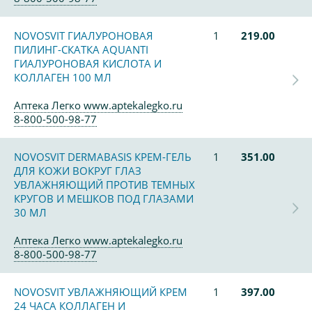
NOVOSVIT ГИАЛУРОНОВАЯ
1
219.00
ПИЛИНГ-СКАТКА AQUANTI
ГИАЛУРОНОВАЯ КИСЛОТА И
КОЛЛАГЕН 100 МЛ
Аптека Легко www.aptekalegko.ru
8-800-500-98-77
NOVOSVIT DERMABASIS КРЕМ-ГЕЛЬ
1
351.00
ДЛЯ КОЖИ ВОКРУГ ГЛАЗ
УВЛАЖНЯЮЩИЙ ПРОТИВ ТЕМНЫХ
КРУГОВ И МЕШКОВ ПОД ГЛАЗАМИ
30 МЛ
Аптека Легко www.aptekalegko.ru
8-800-500-98-77
NOVOSVIT УВЛАЖНЯЮЩИЙ КРЕМ
1
397.00
24 ЧАСА КОЛЛАГЕН И