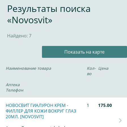
Результаты поиска
«Novosvit»
Найдено: 7
Показать на карте
Наименование товара
Кол-
Цена
во
Аптека
Телефон
НОВОСВИТ ГИАЛУРОН КРЕМ -
1
175.00
ФИЛЛЕР ДЛЯ КОЖИ ВОКРУГ ГЛАЗ
20МЛ. [NOVOSVIT]