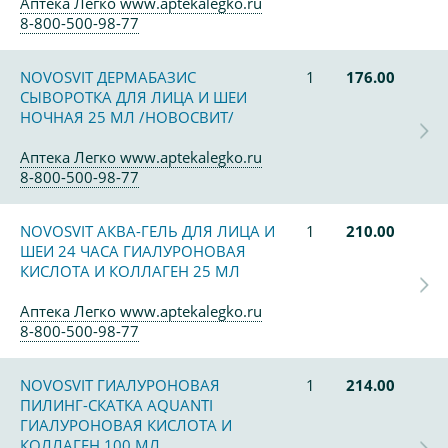
Аптека Легко www.aptekalegko.ru
8-800-500-98-77
NOVOSVIT ДЕРМАБАЗИС
1
176.00
СЫВОРОТКА ДЛЯ ЛИЦА И ШЕИ
НОЧНАЯ 25 МЛ /НОВОСВИТ/
Аптека Легко www.aptekalegko.ru
8-800-500-98-77
NOVOSVIT АКВА-ГЕЛЬ ДЛЯ ЛИЦА И
1
210.00
ШЕИ 24 ЧАСА ГИАЛУРОНОВАЯ
КИСЛОТА И КОЛЛАГЕН 25 МЛ
Аптека Легко www.aptekalegko.ru
8-800-500-98-77
NOVOSVIT ГИАЛУРОНОВАЯ
1
214.00
ПИЛИНГ-СКАТКА AQUANTI
ГИАЛУРОНОВАЯ КИСЛОТА И
КОЛЛАГЕН 100 МЛ