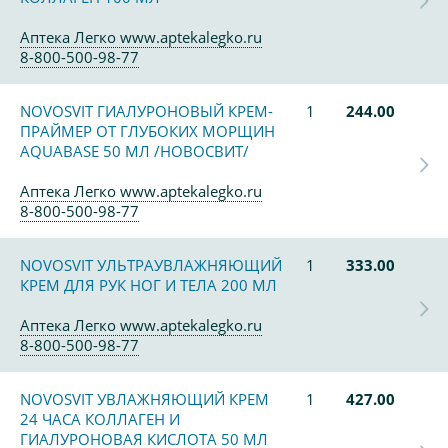
Аптека Легко www.aptekalegko.ru
8-800-500-98-77
NOVOSVIT ГИАЛУРОНОВЫЙ КРЕМ-
1
244.00
ПРАЙМЕР ОТ ГЛУБОКИХ МОРЩИН
AQUABASE 50 МЛ /НОВОСВИТ/
Аптека Легко www.aptekalegko.ru
8-800-500-98-77
NOVOSVIT УЛЬТРАУВЛАЖНЯЮЩИЙ
1
333.00
КРЕМ ДЛЯ РУК НОГ И ТЕЛА 200 МЛ
Аптека Легко www.aptekalegko.ru
8-800-500-98-77
NOVOSVIT УВЛАЖНЯЮЩИЙ КРЕМ
1
427.00
24 ЧАСА КОЛЛАГЕН И
ГИАЛУРОНОВАЯ КИСЛОТА 50 МЛ