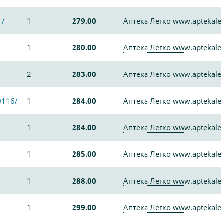
1/
1
279.00
Аптека Легко www.aptekale
1
280.00
Аптека Легко www.aptekale
2
283.00
Аптека Легко www.aptekale
0116/
1
284.00
Аптека Легко www.aptekale
1
284.00
Аптека Легко www.aptekale
1
285.00
Аптека Легко www.aptekale
1
288.00
Аптека Легко www.aptekale
1
299.00
Аптека Легко www.aptekale