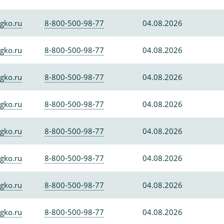
gko.ru
8-800-500-98-77
04.08.2026
gko.ru
8-800-500-98-77
04.08.2026
gko.ru
8-800-500-98-77
04.08.2026
gko.ru
8-800-500-98-77
04.08.2026
gko.ru
8-800-500-98-77
04.08.2026
gko.ru
8-800-500-98-77
04.08.2026
gko.ru
8-800-500-98-77
04.08.2026
gko.ru
8-800-500-98-77
04.08.2026