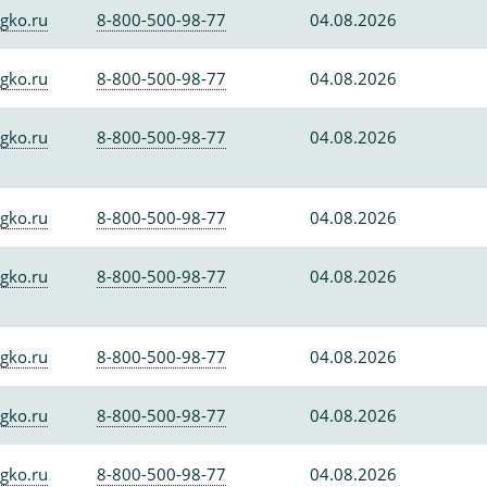
gko.ru
8-800-500-98-77
04.08.2026
gko.ru
8-800-500-98-77
04.08.2026
gko.ru
8-800-500-98-77
04.08.2026
gko.ru
8-800-500-98-77
04.08.2026
gko.ru
8-800-500-98-77
04.08.2026
gko.ru
8-800-500-98-77
04.08.2026
gko.ru
8-800-500-98-77
04.08.2026
gko.ru
8-800-500-98-77
04.08.2026