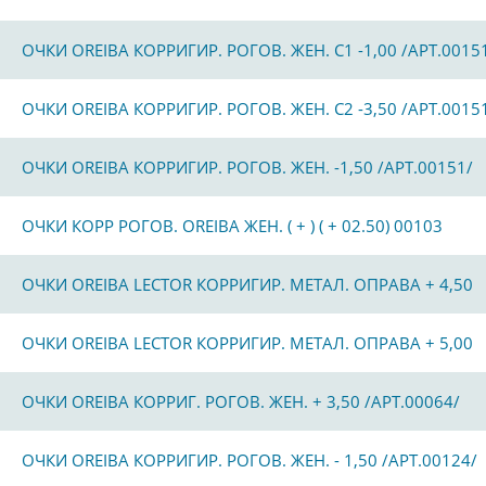
ОЧКИ OREIBA КОРРИГИР. РОГОВ. ЖЕН. С1 -1,00 /АРТ.0015
ОЧКИ OREIBA КОРРИГИР. РОГОВ. ЖЕН. С2 -3,50 /АРТ.0015
ОЧКИ OREIBA КОРРИГИР. РОГОВ. ЖЕН. -1,50 /АРТ.00151/
ОЧКИ КОРР РОГОВ. OREIBA ЖЕН. ( + ) ( + 02.50) 00103
ОЧКИ OREIBA LECTOR КОРРИГИР. МЕТАЛ. ОПРАВА + 4,50
ОЧКИ OREIBA LECTOR КОРРИГИР. МЕТАЛ. ОПРАВА + 5,00
ОЧКИ OREIBA КОРРИГ. РОГОВ. ЖЕН. + 3,50 /АРТ.00064/
ОЧКИ OREIBA КОРРИГИР. РОГОВ. ЖЕН. - 1,50 /АРТ.00124/