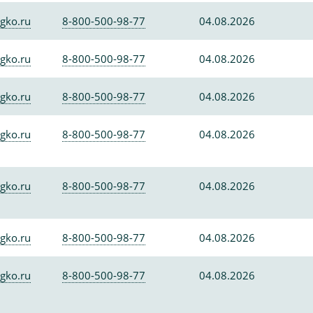
gko.ru
8-800-500-98-77
04.08.2026
gko.ru
8-800-500-98-77
04.08.2026
gko.ru
8-800-500-98-77
04.08.2026
gko.ru
8-800-500-98-77
04.08.2026
gko.ru
8-800-500-98-77
04.08.2026
gko.ru
8-800-500-98-77
04.08.2026
gko.ru
8-800-500-98-77
04.08.2026