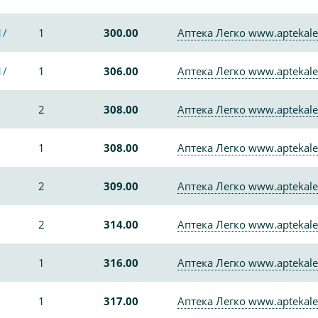
1/
1
300.00
Аптека Легко www.aptekale
1/
1
306.00
Аптека Легко www.aptekale
2
308.00
Аптека Легко www.aptekale
1
308.00
Аптека Легко www.aptekale
2
309.00
Аптека Легко www.aptekale
2
314.00
Аптека Легко www.aptekale
1
316.00
Аптека Легко www.aptekale
1
317.00
Аптека Легко www.aptekale