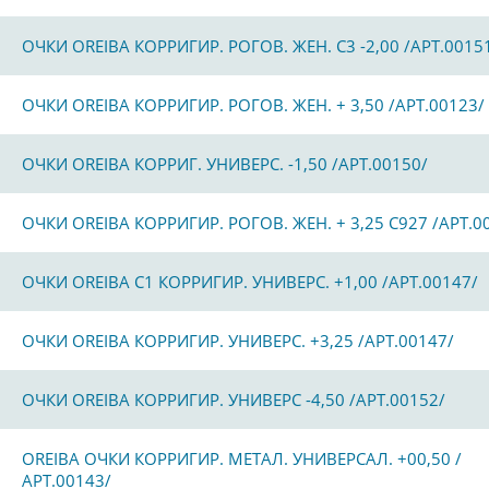
ОЧКИ OREIBA КОРРИГИР. РОГОВ. ЖЕН. С3 -2,00 /АРТ.0015
ОЧКИ OREIBA КОРРИГИР. РОГОВ. ЖЕН. + 3,50 /АРТ.00123/
ОЧКИ OREIBA КОРРИГ. УНИВЕРС. -1,50 /АРТ.00150/
ОЧКИ OREIBA КОРРИГИР. РОГОВ. ЖЕН. + 3,25 С927 /АРТ.0
ОЧКИ OREIBA С1 КОРРИГИР. УНИВЕРС. +1,00 /АРТ.00147/
ОЧКИ OREIBA КОРРИГИР. УНИВЕРС. +3,25 /АРТ.00147/
ОЧКИ OREIBA КОРРИГИР. УНИВЕРС -4,50 /АРТ.00152/
OREIBA ОЧКИ КОРРИГИР. МЕТАЛ. УНИВЕРСАЛ. +00,50 /
АРТ.00143/