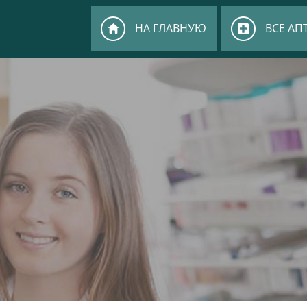
НА ГЛАВНУЮ
ВСЕ АП