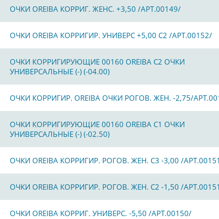
ОЧКИ OREIBA КОРРИГ. ЖЕНС. +3,50 /АРТ.00149/
ОЧКИ OREIBA КОРРИГИР. УНИВЕРС +5,00 C2 /АРТ.00152/
ОЧКИ КОРРИГИРУЮЩИЕ 00160 OREIBA С2 ОЧКИ
УНИВЕРСАЛЬНЫЕ (-) (-04.00)
ОЧКИ КОРРИГИР. OREIBA ОЧКИ РОГОВ. ЖЕН. -2,75/АРТ.00
ОЧКИ КОРРИГИРУЮЩИЕ 00160 OREIBA С1 ОЧКИ
УНИВЕРСАЛЬНЫЕ (-) (-02.50)
ОЧКИ OREIBA КОРРИГИР. РОГОВ. ЖЕН. С3 -3,00 /АРТ.0015
ОЧКИ OREIBA КОРРИГИР. РОГОВ. ЖЕН. С2 -1,50 /АРТ.0015
ОЧКИ OREIBA КОРРИГ. УНИВЕРС. -5,50 /АРТ.00150/