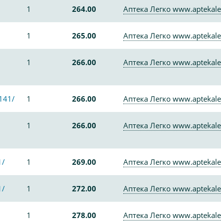
1
264.00
Аптека Легко www.aptekale
1
265.00
Аптека Легко www.aptekale
1
266.00
Аптека Легко www.aptekale
141/
1
266.00
Аптека Легко www.aptekale
1
266.00
Аптека Легко www.aptekale
1/
1
269.00
Аптека Легко www.aptekale
1/
1
272.00
Аптека Легко www.aptekale
1
278.00
Аптека Легко www.aptekale