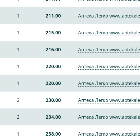
1
211.00
Аптека Легко www.aptekale
1
215.00
Аптека Легко www.aptekale
1
216.00
Аптека Легко www.aptekale
1
220.00
Аптека Легко www.aptekale
1
220.00
Аптека Легко www.aptekale
2
230.00
Аптека Легко www.aptekale
2
234.00
Аптека Легко www.aptekale
1
238.00
Аптека Легко www.aptekale