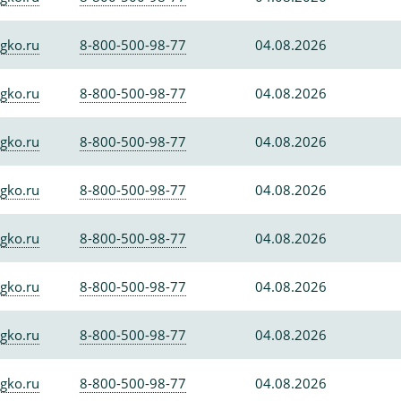
gko.ru
8-800-500-98-77
04.08.2026
gko.ru
8-800-500-98-77
04.08.2026
gko.ru
8-800-500-98-77
04.08.2026
gko.ru
8-800-500-98-77
04.08.2026
gko.ru
8-800-500-98-77
04.08.2026
gko.ru
8-800-500-98-77
04.08.2026
gko.ru
8-800-500-98-77
04.08.2026
gko.ru
8-800-500-98-77
04.08.2026