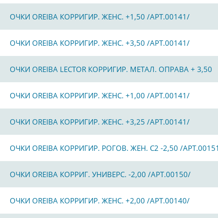
ОЧКИ OREIBA КОРРИГИР. ЖЕНС. +1,50 /АРТ.00141/
ОЧКИ OREIBA КОРРИГИР. ЖЕНС. +3,50 /АРТ.00141/
ОЧКИ OREIBA LECTOR КОРРИГИР. МЕТАЛ. ОПРАВА + 3,50
ОЧКИ OREIBA КОРРИГИР. ЖЕНС. +1,00 /АРТ.00141/
ОЧКИ OREIBA КОРРИГИР. ЖЕНС. +3,25 /АРТ.00141/
ОЧКИ OREIBA КОРРИГИР. РОГОВ. ЖЕН. С2 -2,50 /АРТ.0015
ОЧКИ OREIBA КОРРИГ. УНИВЕРС. -2,00 /АРТ.00150/
ОЧКИ OREIBA КОРРИГИР. ЖЕНС. +2,00 /АРТ.00140/