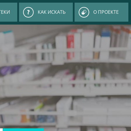
ТЕКИ
КАК ИСКАТЬ
О ПРОЕКТЕ