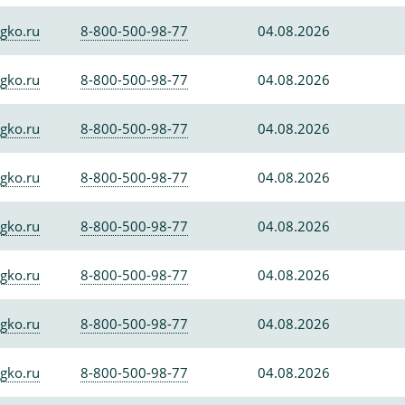
gko.ru
8-800-500-98-77
04.08.2026
gko.ru
8-800-500-98-77
04.08.2026
gko.ru
8-800-500-98-77
04.08.2026
gko.ru
8-800-500-98-77
04.08.2026
gko.ru
8-800-500-98-77
04.08.2026
gko.ru
8-800-500-98-77
04.08.2026
gko.ru
8-800-500-98-77
04.08.2026
gko.ru
8-800-500-98-77
04.08.2026