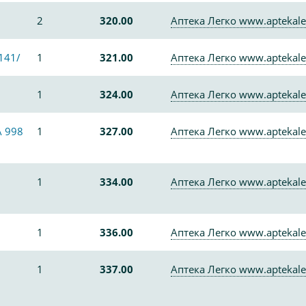
2
320.00
Аптека Легко www.aptekale
141/
1
321.00
Аптека Легко www.aptekale
1
324.00
Аптека Легко www.aptekale
 998
1
327.00
Аптека Легко www.aptekale
1
334.00
Аптека Легко www.aptekale
1
336.00
Аптека Легко www.aptekale
1
337.00
Аптека Легко www.aptekale