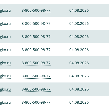
gko.ru
8-800-500-98-77
04.08.2026
gko.ru
8-800-500-98-77
04.08.2026
gko.ru
8-800-500-98-77
04.08.2026
gko.ru
8-800-500-98-77
04.08.2026
gko.ru
8-800-500-98-77
04.08.2026
gko.ru
8-800-500-98-77
04.08.2026
gko.ru
8-800-500-98-77
04.08.2026
gko.ru
8-800-500-98-77
04.08.2026