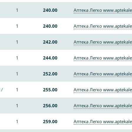
1
240.00
Аптека Легко www.aptekale
1
240.00
Аптека Легко www.aptekale
1
242.00
Аптека Легко www.aptekale
1
244.00
Аптека Легко www.aptekale
1
252.00
Аптека Легко www.aptekale
1/
1
255.00
Аптека Легко www.aptekale
1
256.00
Аптека Легко www.aptekale
1
259.00
Аптека Легко www.aptekale