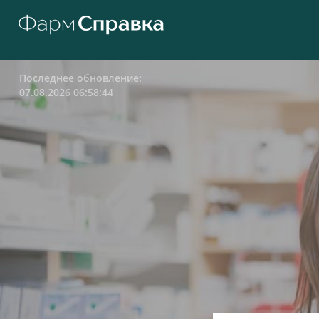
Последнее обновление:
07.08.2026 06:58:44