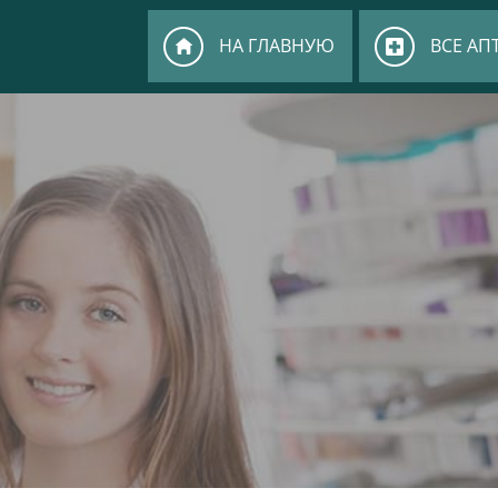
НА ГЛАВНУЮ
ВСЕ АП