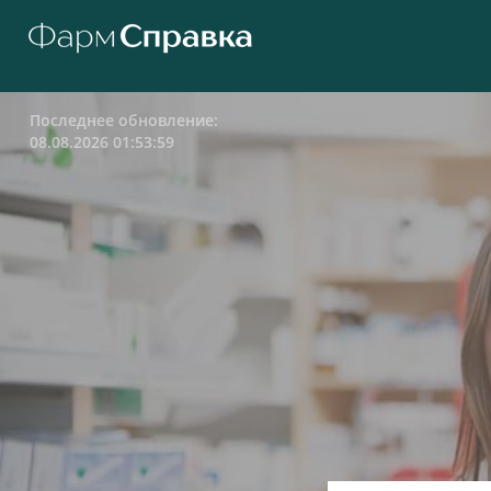
Последнее обновление:
08.08.2026 01:53:59