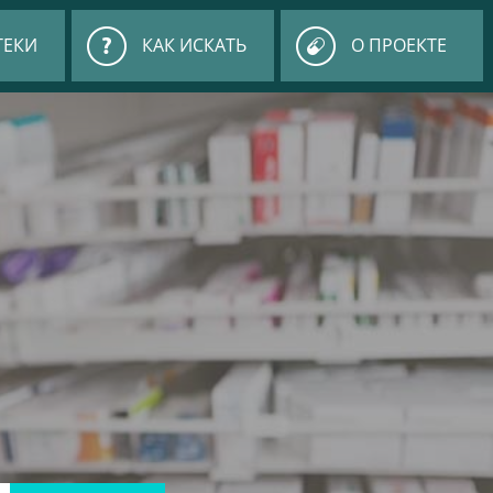
ТЕКИ
КАК ИСКАТЬ
О ПРОЕКТЕ