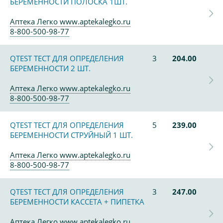
БЕРЕМЕННОСТИ ПОЛОСКА 1ШТ.
Аптека Легко www.aptekalegko.ru
8-800-500-98-77
QTEST ТЕСТ ДЛЯ ОПРЕДЕЛЕНИЯ
3
204.00
БЕРЕМЕННОСТИ 2 ШТ.
Аптека Легко www.aptekalegko.ru
8-800-500-98-77
QTEST ТЕСТ ДЛЯ ОПРЕДЕЛЕНИЯ
5
239.00
БЕРЕМЕННОСТИ СТРУЙНЫЙ 1 ШТ.
Аптека Легко www.aptekalegko.ru
8-800-500-98-77
QTEST ТЕСТ ДЛЯ ОПРЕДЕЛЕНИЯ
3
247.00
БЕРЕМЕННОСТИ КАССЕТА + ПИПЕТКА
Аптека Легко www.aptekalegko.ru