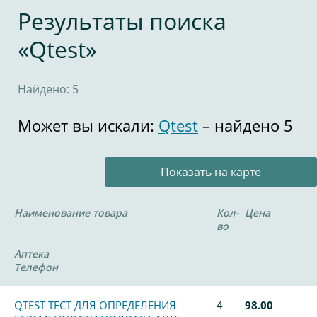
Результаты поиска
«Qtest»
Найдено: 5
Может вы искали:
Qtest
– найдено 5
Показать на карте
Наименование товара
Кол-
Цена
во
Аптека
Телефон
QTEST ТЕСТ ДЛЯ ОПРЕДЕЛЕНИЯ
4
98.00