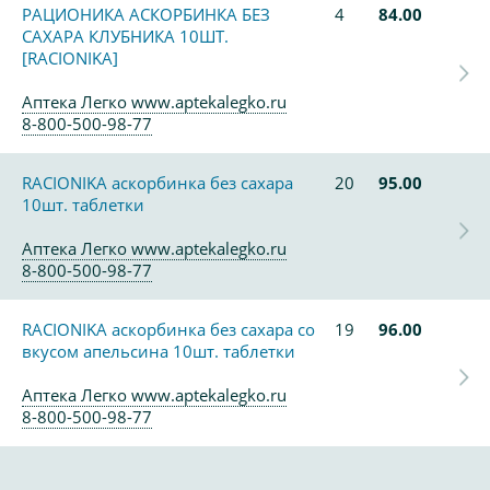
РАЦИОНИКА АСКОРБИНКА БЕЗ
4
84.00
САХАРА КЛУБНИКА 10ШТ.
[RACIONIKA]
Аптека Легко www.aptekalegko.ru
8-800-500-98-77
RACIONIKA аскорбинка без сахара
20
95.00
10шт. таблетки
Аптека Легко www.aptekalegko.ru
8-800-500-98-77
RACIONIKA аскорбинка без сахара со
19
96.00
вкусом апельсина 10шт. таблетки
Аптека Легко www.aptekalegko.ru
8-800-500-98-77