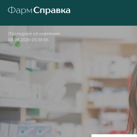
Последнее обновление:
08.08.2026 03:38:05