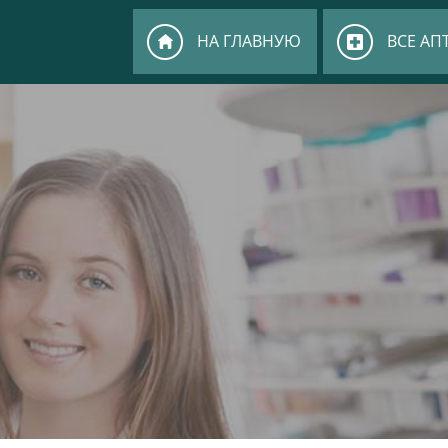
НА ГЛАВНУЮ
ВСЕ АП