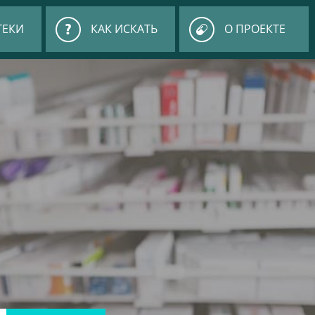
ТЕКИ
КАК ИСКАТЬ
О ПРОЕКТЕ