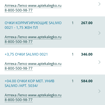
Аптека Легко www.aptekalegko.ru
8-800-500-98-77
ОЧКИ КОРРИГИРУЮЩИЕ SALIVIO
1
267.00
0021 - 1,75 ЖЕН ПЛ
Аптека Легко www.aptekalegko.ru
8-800-500-98-77
+3,75 ОЧКИ SALIVIO 0021
1
346.00
Аптека Легко www.aptekalegko.ru
8-800-500-98-77
+04.00 ОЧКИ КОР МЕТ. УНИВ
1
584.00
SALIVIO /АРТ. 5034/
Аптека Легко www.aptekalegko.ru
8-800-500-98-77