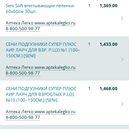
Seni Soft впитывающие пеленки
1
1,369.00
60х60см 30шт.
Аптека Легко www.aptekalegko.ru
8-800-500-98-77
СЕНИ ПОДГУЗНИКИ СУПЕР ПЛЮС
1
1,433.00
АИР ЛАРЧ ДЛЯ ВЗР. Р.L(3) №1 (100–
150СМ.) [SENI]
Аптека Легко www.aptekalegko.ru
8-800-500-98-77
СЕНИ ПОДГУЗНИКИ СУПЕР ПЛЮС
1
1,468.00
АИР ЛАРЧ ДЛЯ ВЗРОСЛЫХ Р.L(3)
№10 (100–150СМ.) [SENI]
Аптека Легко www.aptekalegko.ru
8-800-500-98-77