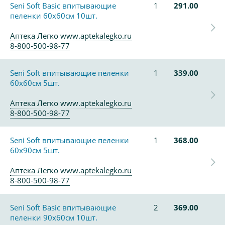
Seni Soft Basic впитывающие
1
291.00
пеленки 60х60см 10шт.
Аптека Легко www.aptekalegko.ru
8-800-500-98-77
Seni Soft впитывающие пеленки
1
339.00
60х60см 5шт.
Аптека Легко www.aptekalegko.ru
8-800-500-98-77
Seni Soft впитывающие пеленки
1
368.00
60х90см 5шт.
Аптека Легко www.aptekalegko.ru
8-800-500-98-77
Seni Soft Basic впитывающие
2
369.00
пеленки 90х60см 10шт.