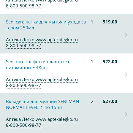
8-800-500-98-77
Seni care пенка для мытья и ухода за
1
519.00
телом 250мл.
Аптека Легко www.aptekalegko.ru
8-800-500-98-77
Seni care салфетки влажные с
1
522.00
витамином Е 48шт.
Аптека Легко www.aptekalegko.ru
8-800-500-98-77
Вкладыши для мужчин SENI MAN
2
527.00
NORMAL LEVEL 2 по 15шт.
Аптека Легко www.aptekalegko.ru
8-800-500-98-77