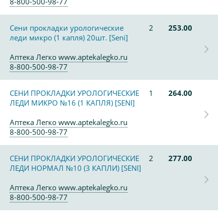
8-800-500-98-77
Сени прокладки урологические
2
253.00
леди микро (1 капля) 20шт. [Seni]
Аптека Легко www.aptekalegko.ru
8-800-500-98-77
СЕНИ ПРОКЛАДКИ УРОЛОГИЧЕСКИЕ
1
264.00
ЛЕДИ МИКРО №16 (1 КАПЛЯ) [SENI]
Аптека Легко www.aptekalegko.ru
8-800-500-98-77
СЕНИ ПРОКЛАДКИ УРОЛОГИЧЕСКИЕ
2
277.00
ЛЕДИ НОРМАЛ №10 (3 КАПЛИ) [SENI]
Аптека Легко www.aptekalegko.ru
8-800-500-98-77