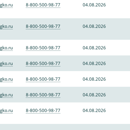
gko.ru
8-800-500-98-77
04.08.2026
gko.ru
8-800-500-98-77
04.08.2026
gko.ru
8-800-500-98-77
04.08.2026
gko.ru
8-800-500-98-77
04.08.2026
gko.ru
8-800-500-98-77
04.08.2026
gko.ru
8-800-500-98-77
04.08.2026
gko.ru
8-800-500-98-77
04.08.2026