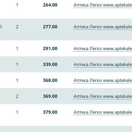
1
264.00
Аптека Легко www.aptekale
3
2
277.00
Аптека Легко www.aptekale
1
291.00
Аптека Легко www.aptekale
1
339.00
Аптека Легко www.aptekale
1
368.00
Аптека Легко www.aptekale
2
369.00
Аптека Легко www.aptekale
1
379.00
Аптека Легко www.aptekale