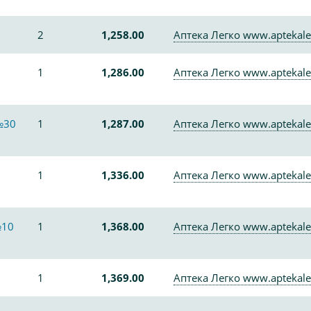
2
1,258.00
Аптека Легко www.aptekale
1
1,286.00
Аптека Легко www.aptekale
№30
1
1,287.00
Аптека Легко www.aptekale
1
1,336.00
Аптека Легко www.aptekale
№10
1
1,368.00
Аптека Легко www.aptekale
1
1,369.00
Аптека Легко www.aptekale