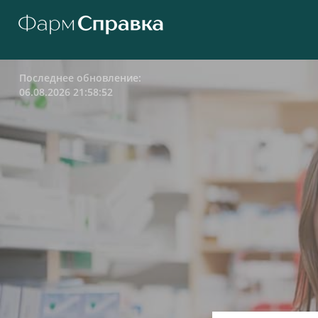
Последнее обновление:
06.08.2026 21:58:52