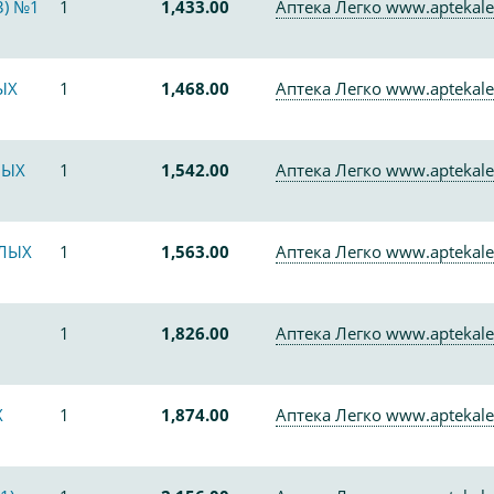
3) №1
1
1,433.00
Аптека Легко www.aptekale
ЫХ
1
1,468.00
Аптека Легко www.aptekale
ЛЫХ
1
1,542.00
Аптека Легко www.aptekale
СЛЫХ
1
1,563.00
Аптека Легко www.aptekale
1
1,826.00
Аптека Легко www.aptekale
Х
1
1,874.00
Аптека Легко www.aptekale