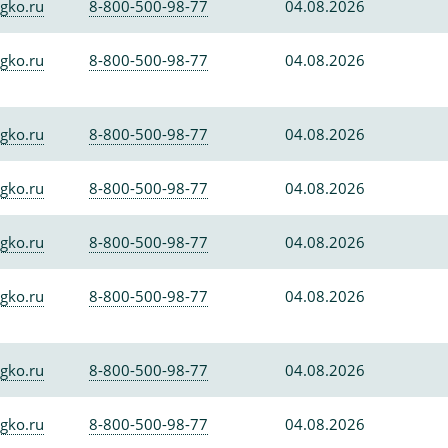
gko.ru
8-800-500-98-77
04.08.2026
gko.ru
8-800-500-98-77
04.08.2026
gko.ru
8-800-500-98-77
04.08.2026
gko.ru
8-800-500-98-77
04.08.2026
gko.ru
8-800-500-98-77
04.08.2026
gko.ru
8-800-500-98-77
04.08.2026
gko.ru
8-800-500-98-77
04.08.2026
gko.ru
8-800-500-98-77
04.08.2026