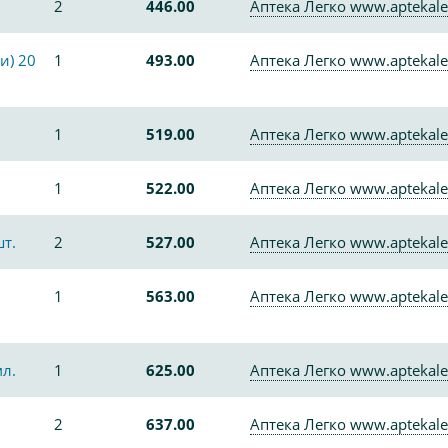
2
446.00
Аптека Легко www.aptekale
и) 20
1
493.00
Аптека Легко www.aptekale
1
519.00
Аптека Легко www.aptekale
1
522.00
Аптека Легко www.aptekale
т.
2
527.00
Аптека Легко www.aptekale
1
563.00
Аптека Легко www.aptekale
мл.
1
625.00
Аптека Легко www.aptekale
2
637.00
Аптека Легко www.aptekale