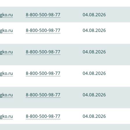
gko.ru
8-800-500-98-77
04.08.2026
gko.ru
8-800-500-98-77
04.08.2026
gko.ru
8-800-500-98-77
04.08.2026
gko.ru
8-800-500-98-77
04.08.2026
gko.ru
8-800-500-98-77
04.08.2026
gko.ru
8-800-500-98-77
04.08.2026