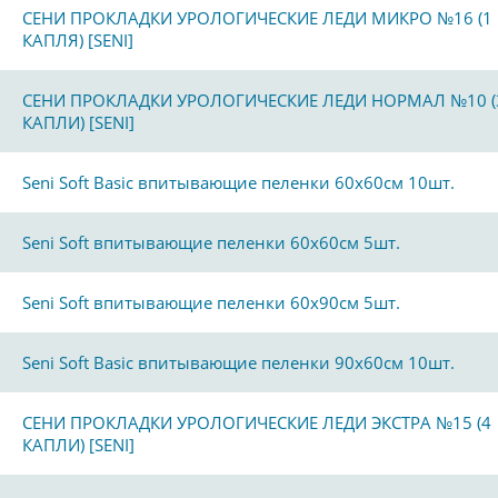
СЕНИ ПРОКЛАДКИ УРОЛОГИЧЕСКИЕ ЛЕДИ МИКРО №16 (1
КАПЛЯ) [SENI]
СЕНИ ПРОКЛАДКИ УРОЛОГИЧЕСКИЕ ЛЕДИ НОРМАЛ №10 (
КАПЛИ) [SENI]
Seni Soft Basic впитывающие пеленки 60х60см 10шт.
Seni Soft впитывающие пеленки 60х60см 5шт.
Seni Soft впитывающие пеленки 60х90см 5шт.
Seni Soft Basic впитывающие пеленки 90х60см 10шт.
СЕНИ ПРОКЛАДКИ УРОЛОГИЧЕСКИЕ ЛЕДИ ЭКСТРА №15 (4
КАПЛИ) [SENI]