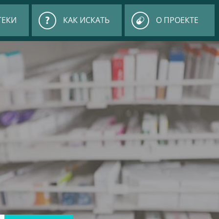
ТЕКИ
КАК ИСКАТЬ
О ПРОЕКТЕ