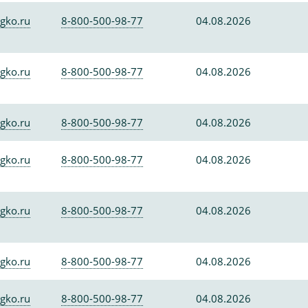
gko.ru
8-800-500-98-77
04.08.2026
gko.ru
8-800-500-98-77
04.08.2026
gko.ru
8-800-500-98-77
04.08.2026
gko.ru
8-800-500-98-77
04.08.2026
gko.ru
8-800-500-98-77
04.08.2026
gko.ru
8-800-500-98-77
04.08.2026
gko.ru
8-800-500-98-77
04.08.2026