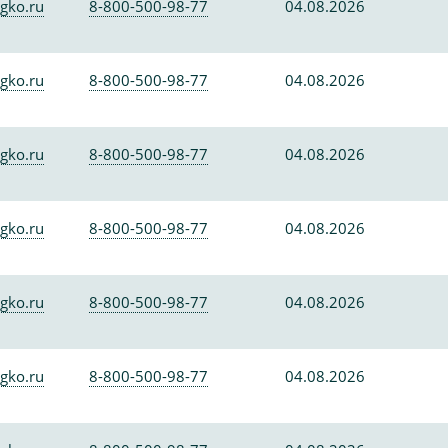
gko.ru
8-800-500-98-77
04.08.2026
gko.ru
8-800-500-98-77
04.08.2026
gko.ru
8-800-500-98-77
04.08.2026
gko.ru
8-800-500-98-77
04.08.2026
gko.ru
8-800-500-98-77
04.08.2026
gko.ru
8-800-500-98-77
04.08.2026