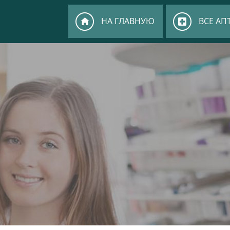
НА ГЛАВНУЮ
ВСЕ АП