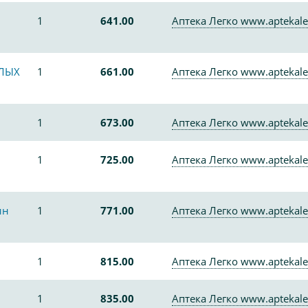
1
641.00
Аптека Легко www.aptekale
СЛЫХ
1
661.00
Аптека Легко www.aptekale
1
673.00
Аптека Легко www.aptekale
1
725.00
Аптека Легко www.aptekale
ин
1
771.00
Аптека Легко www.aptekale
1
815.00
Аптека Легко www.aptekale
1
835.00
Аптека Легко www.aptekale