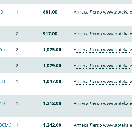
10
1
881.00
Аптека Легко www.aptekale
2
917.00
Аптека Легко www.aptekale
5шт.
2
1,025.00
Аптека Легко www.aptekale
2
1,029.00
Аптека Легко www.aptekale
ШТ.
1
1,047.00
Аптека Легко www.aptekale
10
1
1,212.00
Аптека Легко www.aptekale
0СМ.)
1
1,242.00
Аптека Легко www.aptekale