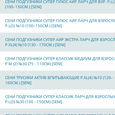
СЕНИ ПОДГУЗНИКИ СУПЕР ПЛЮС АИР ЛАРЧ ДЛЯ ВЗР. Р.L(
(100–150СМ.) [SENI]
СЕНИ ПОДГУЗНИКИ СУПЕР ПЛЮС АИР ЛАРЧ ДЛЯ ВЗРОСЛ
Р.L(3) №10 (100–150СМ.) [SENI]
СЕНИ ПОДГУЗНИКИ СУПЕР АИР ЭКСТРА ЛАРЧ ДЛЯ ВЗРОС
Р.ХL(4) №10 (130 - 170СМ.) [SENI]
СЕНИ ПОДГУЗНИКИ СУПЕР КЛАССИК МЕДИУМ ДЛЯ ВЗРО
Р.M (2) №30 (75 - 110СМ) [SENI]
СЕНИ ТРУСИКИ АКТИВ ВПИТЫВАЮЩИЕ Р.XL(4) №10 (120–
160СМ.) [SENI]
СЕНИ ПОДГУЗНИКИ СУПЕР КЛАССИК ЛАРЧ ДЛЯ ВЗРОСЛЫ
Р.L(3) №30 (100 - 150СМ) [SENI]