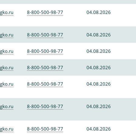
gko.ru
8-800-500-98-77
04.08.2026
gko.ru
8-800-500-98-77
04.08.2026
gko.ru
8-800-500-98-77
04.08.2026
gko.ru
8-800-500-98-77
04.08.2026
gko.ru
8-800-500-98-77
04.08.2026
gko.ru
8-800-500-98-77
04.08.2026
gko.ru
8-800-500-98-77
04.08.2026