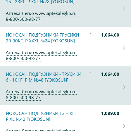
15 - 23КГ. Р.XXL №28 [YOKOSUN]
Аптека Легко www.aptekalegko.ru
8-800-500-98-77
ЙОКОСАН ПОДГУЗНИКИ-ТРУСИКИ
1
1,064.00
20-30КГ. Р.XXXL №24 [YOKOSUN]
Аптека Легко www.aptekalegko.ru
8-800-500-98-77
ЙОКОСАН ПОДГУЗНИКИ - ТРУСИКИ
1
1,064.00
6 - 10КГ. Р.М №48 [YOKOSUN]
Аптека Легко www.aptekalegko.ru
8-800-500-98-77
ЙОКОСАН ПОДГУЗНИКИ 13 + КГ.
1
1,089.00
Р.XL №42 [YOKOSUN]
Аптека Легко www.aptekalegko.ru