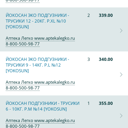
ЙОКОСАН ЭКО ПОДГУЗНИКИ -
2
339.00
ТРУСИКИ 12 - 20КГ. Р.XL №10
[YOKOSUN]
Аптека Легко www.aptekalegko.ru
8-800-500-98-77
ЙОКОСАН ЭКО ПОДГУЗНИКИ -
3
340.00
ТРУСИКИ 9 - 14КГ. Р.L №12
[YOKOSUN]
Аптека Легко www.aptekalegko.ru
8-800-500-98-77
ЙОКОСАН ПОДГУЗНИКИ - ТРУСИКИ
1
355.00
6 - 10КГ. Р.М №14 [YOKOSUN]
Аптека Легко www.aptekalegko.ru
8-800-500-98-77