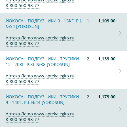
8-800-500-98-77
ЙОКОСАН ПОДГУЗНИКИ 9 - 13КГ. Р.L
1
1,109.00
№54 [YOKOSUN]
Аптека Легко www.aptekalegko.ru
8-800-500-98-77
ЙОКОСАН ПОДГУЗНИКИ - ТРУСИКИ
2
1,139.00
12 - 20КГ. Р.XL №38 [YOKOSUN]
Аптека Легко www.aptekalegko.ru
8-800-500-98-77
ЙОКОСАН ПОДГУЗНИКИ - ТРУСИКИ
2
1,179.00
9 - 14КГ. Р.L №44 [YOKOSUN]
Аптека Легко www.aptekalegko.ru
8-800-500-98-77