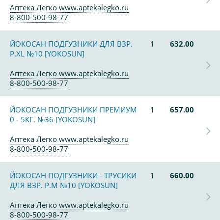
Аптека Легко www.aptekalegko.ru
8-800-500-98-77
ЙОКОСАН ПОДГУЗНИКИ ДЛЯ ВЗР.
1
632.00
Р.ХL №10 [YOKOSUN]
Аптека Легко www.aptekalegko.ru
8-800-500-98-77
ЙОКОСАН ПОДГУЗНИКИ ПРЕМИУМ
1
657.00
0 - 5КГ. №36 [YOKOSUN]
Аптека Легко www.aptekalegko.ru
8-800-500-98-77
ЙОКОСАН ПОДГУЗНИКИ - ТРУСИКИ
1
660.00
ДЛЯ ВЗР. Р.М №10 [YOKOSUN]
Аптека Легко www.aptekalegko.ru
8-800-500-98-77