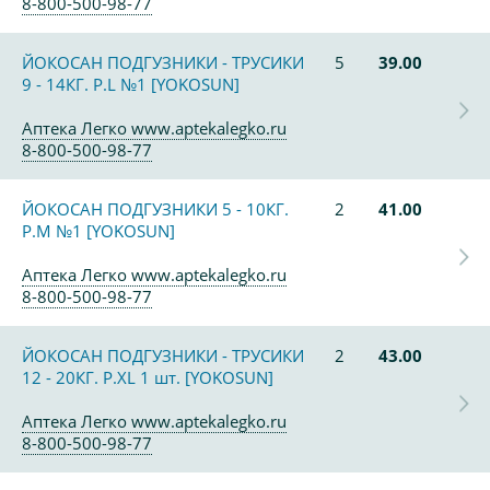
8-800-500-98-77
ЙОКОСАН ПОДГУЗНИКИ - ТРУСИКИ
5
39.00
9 - 14КГ. Р.L №1 [YOKOSUN]
Аптека Легко www.aptekalegko.ru
8-800-500-98-77
ЙОКОСАН ПОДГУЗНИКИ 5 - 10КГ.
2
41.00
Р.М №1 [YOKOSUN]
Аптека Легко www.aptekalegko.ru
8-800-500-98-77
ЙОКОСАН ПОДГУЗНИКИ - ТРУСИКИ
2
43.00
12 - 20КГ. Р.XL 1 шт. [YOKOSUN]
Аптека Легко www.aptekalegko.ru
8-800-500-98-77