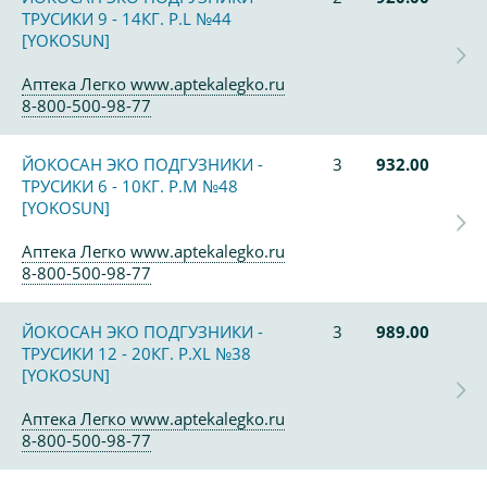
ТРУСИКИ 9 - 14КГ. Р.L №44
[YOKOSUN]
Аптека Легко www.aptekalegko.ru
8-800-500-98-77
ЙОКОСАН ЭКО ПОДГУЗНИКИ -
3
932.00
ТРУСИКИ 6 - 10КГ. Р.M №48
[YOKOSUN]
Аптека Легко www.aptekalegko.ru
8-800-500-98-77
ЙОКОСАН ЭКО ПОДГУЗНИКИ -
3
989.00
ТРУСИКИ 12 - 20КГ. Р.ХL №38
[YOKOSUN]
Аптека Легко www.aptekalegko.ru
8-800-500-98-77