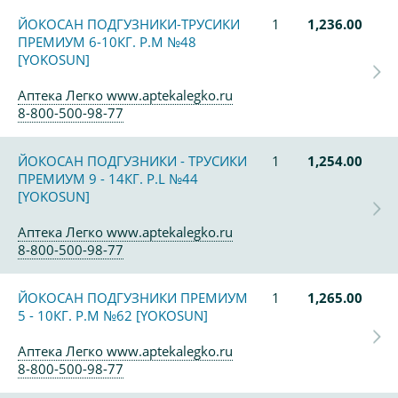
ЙОКОСАН ПОДГУЗНИКИ-ТРУСИКИ
1
1,236.00
ПРЕМИУМ 6-10КГ. Р.М №48
[YOKOSUN]
Аптека Легко www.aptekalegko.ru
8-800-500-98-77
ЙОКОСАН ПОДГУЗНИКИ - ТРУСИКИ
1
1,254.00
ПРЕМИУМ 9 - 14КГ. Р.L №44
[YOKOSUN]
Аптека Легко www.aptekalegko.ru
8-800-500-98-77
ЙОКОСАН ПОДГУЗНИКИ ПРЕМИУМ
1
1,265.00
5 - 10КГ. Р.М №62 [YOKOSUN]
Аптека Легко www.aptekalegko.ru
8-800-500-98-77