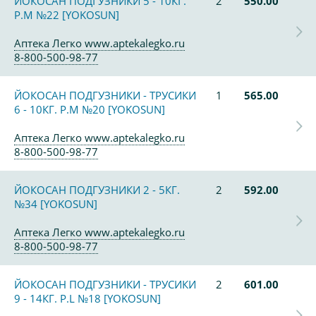
ЙОКОСАН ПОДГУЗНИКИ 5 - 10КГ.
2
550.00
Р.М №22 [YOKOSUN]
Аптека Легко www.aptekalegko.ru
8-800-500-98-77
ЙОКОСАН ПОДГУЗНИКИ - ТРУСИКИ
1
565.00
6 - 10КГ. Р.М №20 [YOKOSUN]
Аптека Легко www.aptekalegko.ru
8-800-500-98-77
ЙОКОСАН ПОДГУЗНИКИ 2 - 5КГ.
2
592.00
№34 [YOKOSUN]
Аптека Легко www.aptekalegko.ru
8-800-500-98-77
ЙОКОСАН ПОДГУЗНИКИ - ТРУСИКИ
2
601.00
9 - 14КГ. Р.L №18 [YOKOSUN]