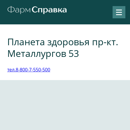
Планета здоровья пр-кт.
Металлургов 53
тел.8-800-7-550-500