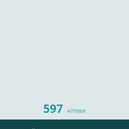
597
АПТЕКИ