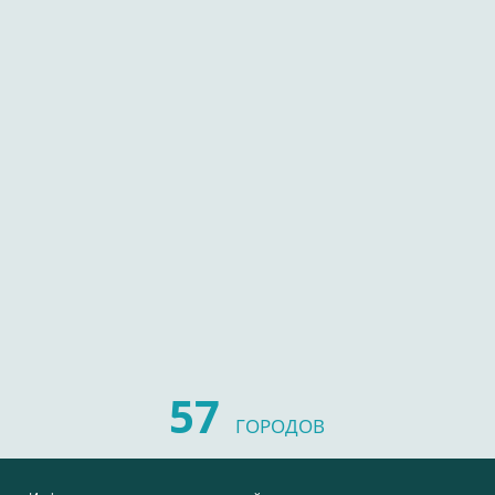
57
ГОРОДОВ