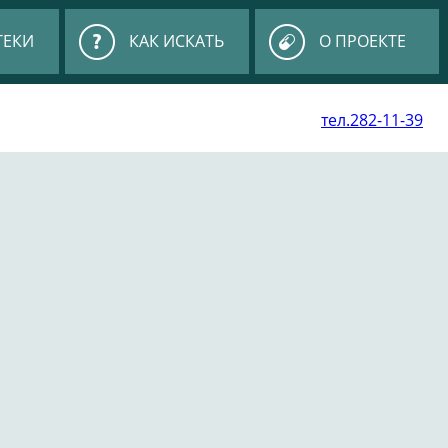
ТЕКИ
КАК ИСКАТЬ
О ПРОЕКТЕ
тел.282-11-39