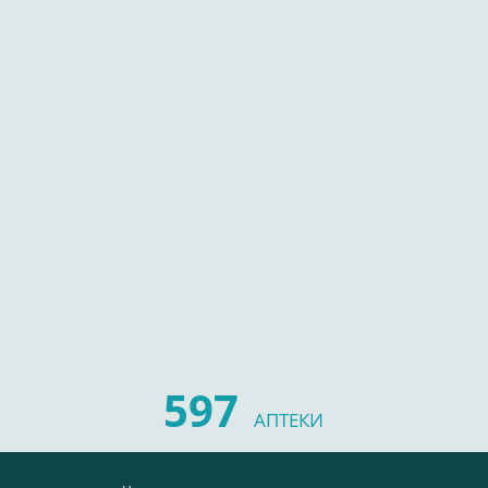
597
АПТЕКИ