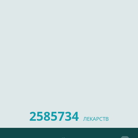
2585734
ЛЕКАРСТВ