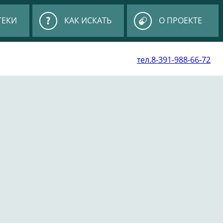
ТЕКИ
КАК ИСКАТЬ
О ПРОЕКТЕ
тел.8-391-988-66-72