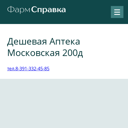
Дешевая Аптека
Московская 200д
тел.8-391-332-45-85