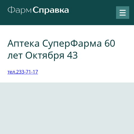
Аптека СуперФарма 60
лет Октября 43
тел.233-71-17