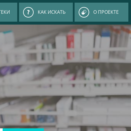
ТЕКИ
КАК ИСКАТЬ
О ПРОЕКТЕ