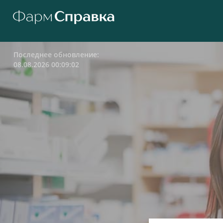
Последнее обновление:
08.08.2026 00:09:02