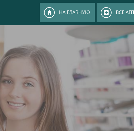
НА ГЛАВНУЮ
ВСЕ АП