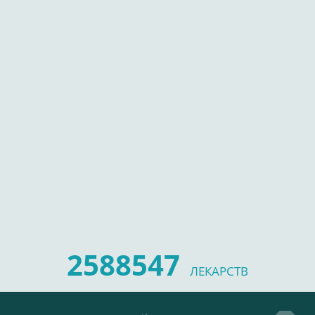
2588547
ЛЕКАРСТВ