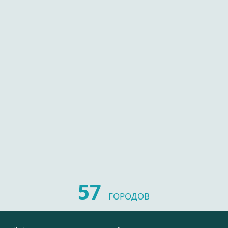
57
ГОРОДОВ