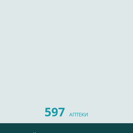
597
АПТЕКИ