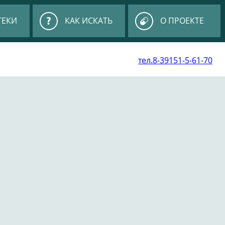
ТЕКИ
КАК ИСКАТЬ
О ПРОЕКТЕ
тел.8-39151-5-61-70