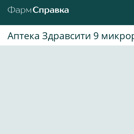
Аптека Здравсити 9 микро